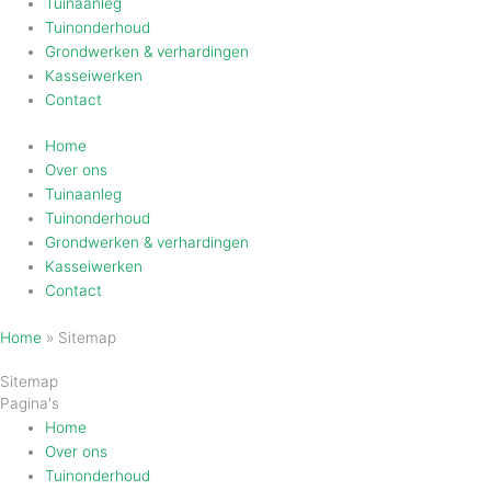
Tuinaanleg
Tuinonderhoud
Grondwerken & verhardingen
Kasseiwerken
Contact
Home
Over ons
Tuinaanleg
Tuinonderhoud
Grondwerken & verhardingen
Kasseiwerken
Contact
Home
»
Sitemap
Sitemap
Pagina's
Home
Over ons
Tuinonderhoud